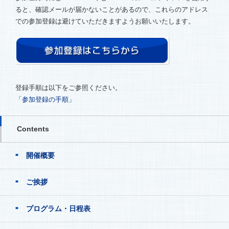
ると、確認メールが届かないことがあるので、これらのアドレス
での参加登録は避けていただきますようお願いいたします。
登録手順は以下をご参照ください。
「参加登録の手順」
Contents
開催概要
ご挨拶
プログラム・日程表