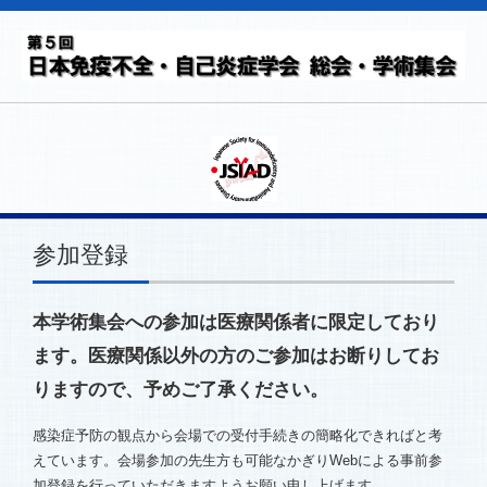
参加登録
本学術集会への参加は医療関係者に限定しており
ます。医療関係以外の方のご参加はお断りしてお
りますので、予めご了承ください。
感染症予防の観点から会場での受付手続きの簡略化できればと考
えています。会場参加の先生方も可能なかぎりWebによる事前参
加登録を行っていただきますようお願い申し上げます。